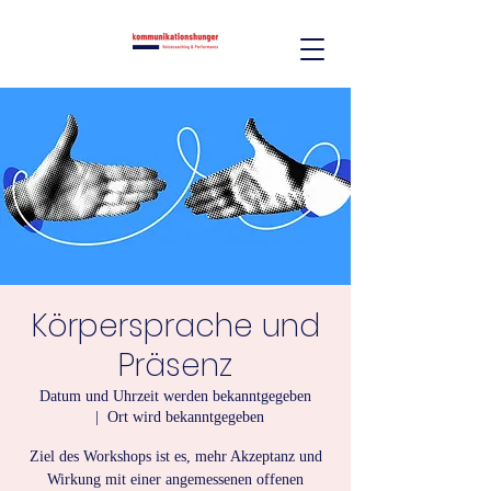
Körpersprache und
Präsenz
Datum und Uhrzeit werden bekanntgegeben
  |  
Ort wird bekanntgegeben
Ziel des Workshops ist es, mehr Akzeptanz und
Wirkung mit einer angemessenen offenen