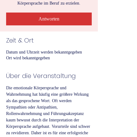
Körpersprache im Beruf zu erzielen.
Antworten
Zeit & Ort
Datum und Uhrzeit werden bekanntgegeben
Ort wird bekanntgegeben
Über die Veranstaltung
Die emotionale Körpersprache und 
Wahrnehmung hat häufig eine größere Wirkung 
als das gesprochene Wort. Oft werden 
Sympathien oder Antipathien, 
Rollenwahrnehmung und Führungsakzeptanz 
kaum bewusst durch die Interpretation der 
Körpersprache aufgebaut. Vorurteile sind schwer 
zu revidieren. Daher ist es für eine erfolgreiche 