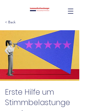
< Back
Erste Hilfe um
Stimmbelastunge